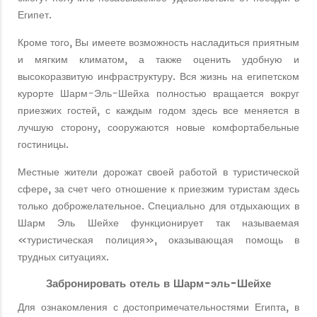
Египет.
Кроме того, Вы имеете возможность насладиться приятным
и мягким климатом, а также оценить удобную и
высокоразвитую инфраструктуру. Вся жизнь на египетском
курорте Шарм-Эль-Шейха полностью вращается вокруг
приезжих гостей, с каждым годом здесь все меняется в
лучшую сторону, сооружаются новые комфортабельные
гостиницы.
Местные жители дорожат своей работой в туристической
сфере, за счет чего отношение к приезжим туристам здесь
только доброжелательное. Специально для отдыхающих в
Шарм Эль Шейхе функционирует так называемая
«туристическая полиция», оказывающая помощь в
трудных ситуациях.
Забронировать отель в Шарм-эль-Шейхе
Для ознакомления с достопримечательностями Египта, в