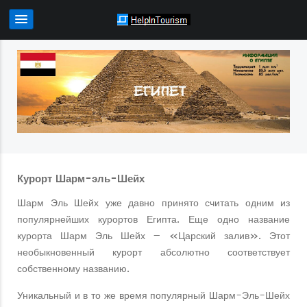
Курорт Шарм-эль-Шейх
Шарм Эль Шейх уже давно принято считать одним из
популярнейших курортов Египта. Еще одно название
курорта Шарм Эль Шейх – «Царский залив». Этот
необыкновенный курорт абсолютно соответствует
собственному названию.
Уникальный и в то же время популярный Шарм-Эль-Шейх