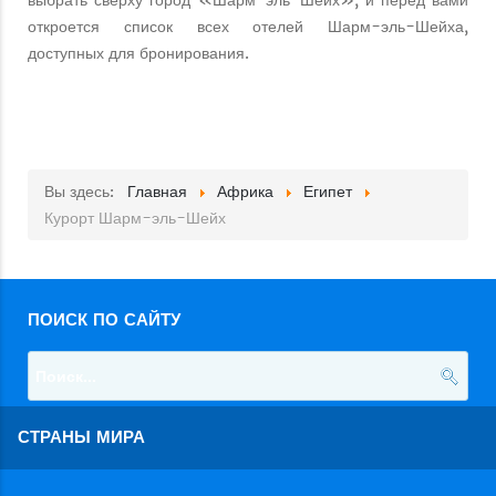
откроется список всех отелей Шарм-эль-Шейха,
доступных для бронирования.
Вы здесь:
Главная
Африка
Египет
Курорт Шарм-эль-Шейх
ПОИСК ПО САЙТУ
СТРАНЫ МИРА