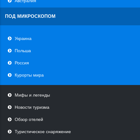
Австралия
ПОД МИКРОСКОПОМ
Украина
Польша
Россия
Курорты мира
Мифы и легенды
Новости туризма
Обзор отелей
Туристическое снаряжение