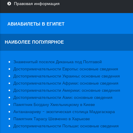
Правовая информация
АВИАБИЛЕТЫ В ЕГИПЕТ
НАИБОЛЕЕ ПОПУЛЯРНОЕ
Знаменитый поселок Диканька под Полтавой
Достопримечательности Европы: основные сведения
Достопримечательности Украины: основные сведения
Достопримечательности Африки: основные сведения
Достопримечательности Америки: основные сведения
Достопримечательности Азии: основные сведения
Памятник Богдану Хмельницкому в Киеве
Антананариву - экзотическая столица Мадагаскара
Памятник Тарасу Шевченко в Харькове
Достопримечательности Польши: основные сведения