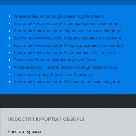
Знаменитый поселок Диканька под Полтавой
Достопримечательности Европы: основные сведения
Достопримечательности Украины: основные сведения
Достопримечательности Африки: основные сведения
Достопримечательности Америки: основные сведения
Достопримечательности Азии: основные сведения
Памятник Богдану Хмельницкому в Киеве
Антананариву - экзотическая столица Мадагаскара
Памятник Тарасу Шевченко в Харькове
Достопримечательности Польши: основные сведения
НОВОСТИ | КУРОРТЫ | ОБЗОРЫ
Новости туризма