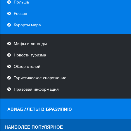
Польша
Россия
Курорты мира
Мифы и легенды
Новости туризма
Обзор отелей
Туристическое снаряжение
Правовая информация
АВИАБИЛЕТЫ В БРАЗИЛИЮ
НАИБОЛЕЕ ПОПУЛЯРНОЕ