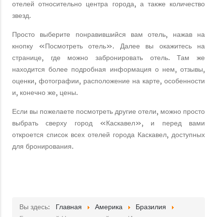
отелей относительно центра города, а также количество
звезд.
Просто выберите понравившийся вам отель, нажав на
кнопку «Посмотреть отель». Далее вы окажитесь на
странице, где можно забронировать отель. Там же
находится более подробная информация о нем, отзывы,
оценки, фотографии, расположение на карте, особенности
и, конечно же, цены.
Если вы пожелаете посмотреть другие отели, можно просто
выбрать сверху город «Каскавел», и перед вами
откроется список всех отелей города Каскавел, доступных
для бронирования.
Вы здесь:
Главная
Америка
Бразилия