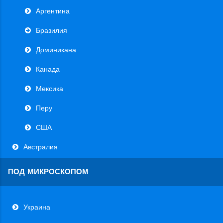
Аргентина
Бразилия
Доминикана
Канада
Мексика
Перу
США
Австралия
ПОД МИКРОСКОПОМ
Украина