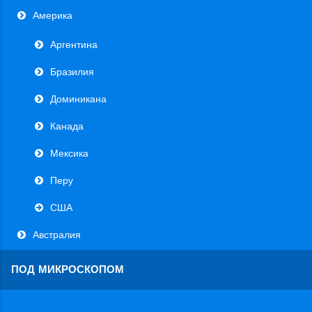
Америка
Аргентина
Бразилия
Доминикана
Канада
Мексика
Перу
США
Австралия
ПОД МИКРОСКОПОМ