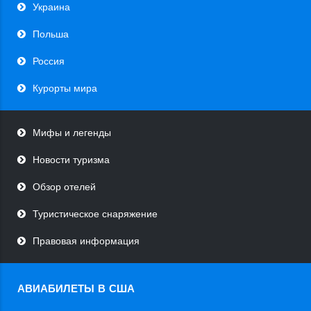
Украина
Польша
Россия
Курорты мира
Мифы и легенды
Новости туризма
Обзор отелей
Туристическое снаряжение
Правовая информация
АВИАБИЛЕТЫ В США