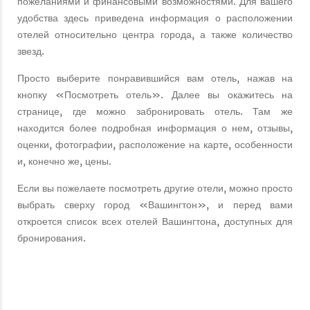
пожеланиями и финансовыми возможностями. Для вашего
удобства здесь приведена информация о расположении
отелей относительно центра города, а также количество
звезд.
Просто выберите понравившийся вам отель, нажав на
кнопку «Посмотреть отель». Далее вы окажитесь на
странице, где можно забронировать отель. Там же
находится более подробная информация о нем, отзывы,
оценки, фотографии, расположение на карте, особенности
и, конечно же, цены.
Если вы пожелаете посмотреть другие отели, можно просто
выбрать сверху город «Вашингтон», и перед вами
откроется список всех отелей Вашингтона, доступных для
бронирования.