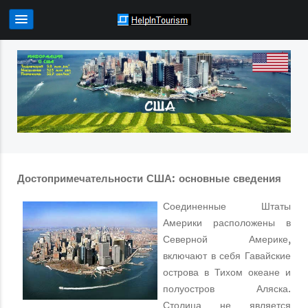
Достопримечательности США: основные сведения
Соединенные Штаты
Америки расположены в
Северной Америке,
включают в себя Гавайские
острова в Тихом океане и
полуостров Аляска.
Столица не является