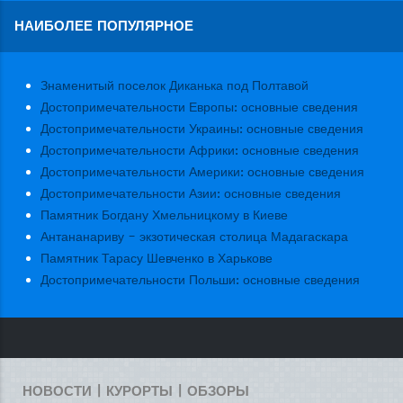
НАИБОЛЕЕ ПОПУЛЯРНОЕ
Знаменитый поселок Диканька под Полтавой
Достопримечательности Европы: основные сведения
Достопримечательности Украины: основные сведения
Достопримечательности Африки: основные сведения
Достопримечательности Америки: основные сведения
Достопримечательности Азии: основные сведения
Памятник Богдану Хмельницкому в Киеве
Антананариву - экзотическая столица Мадагаскара
Памятник Тарасу Шевченко в Харькове
Достопримечательности Польши: основные сведения
НОВОСТИ | КУРОРТЫ | ОБЗОРЫ