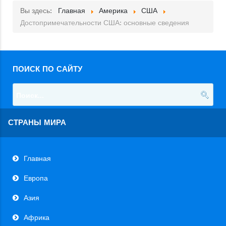
Вы здесь:
Главная
Америка
США
Достопримечательности США: основные сведения
ПОИСК ПО САЙТУ
СТРАНЫ МИРА
Главная
Европа
Азия
Африка