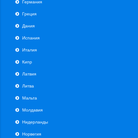
Германия
Греция
Дания
Испания
Италия
Кипр
Латвия
Литва
Мальта
Молдавия
Нидерланды
Норвегия