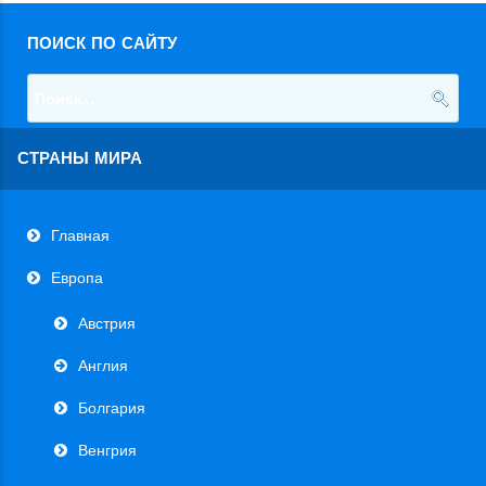
ПОИСК ПО САЙТУ
СТРАНЫ МИРА
Главная
Европа
Австрия
Англия
Болгария
Венгрия