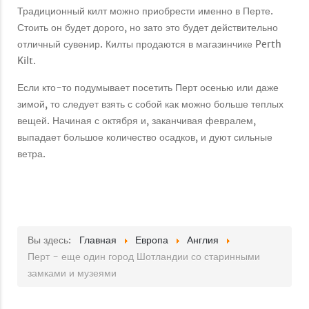
Традиционный килт можно приобрести именно в Перте.
Стоить он будет дорого, но зато это будет действительно
отличный сувенир. Килты продаются в магазинчике Perth
Kilt.
Если кто-то подумывает посетить Перт осенью или даже
зимой, то следует взять с собой как можно больше теплых
вещей. Начиная с октября и, заканчивая февралем,
выпадает большое количество осадков, и дуют сильные
ветра.
Вы здесь:
Главная
Европа
Англия
Перт - еще один город Шотландии со старинными
замками и музеями