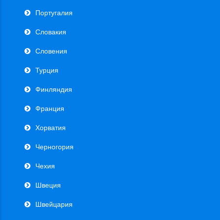
Португалия
Словакия
Словения
Турция
Финляндия
Франция
Хорватия
Черногория
Чехия
Швеция
Швейцария