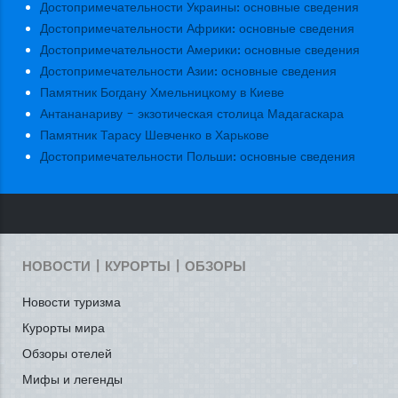
Достопримечательности Украины: основные сведения
Достопримечательности Африки: основные сведения
Достопримечательности Америки: основные сведения
Достопримечательности Азии: основные сведения
Памятник Богдану Хмельницкому в Киеве
Антананариву - экзотическая столица Мадагаскара
Памятник Тарасу Шевченко в Харькове
Достопримечательности Польши: основные сведения
НОВОСТИ | КУРОРТЫ | ОБЗОРЫ
Новости туризма
Курорты мира
Обзоры отелей
Мифы и легенды