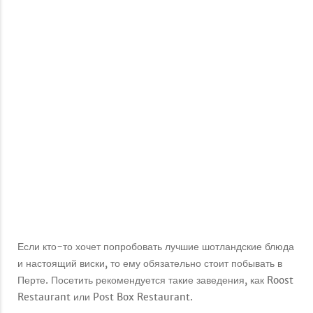
Если кто-то хочет попробовать лучшие шотландские блюда
и настоящий виски, то ему обязательно стоит побывать в
Перте. Посетить рекомендуется такие заведения, как Roost
Restaurant или Post Box Restaurant.