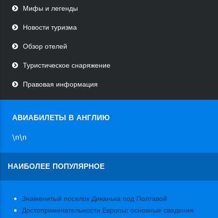
Мифы и легенды
Новости туризма
Обзор отелей
Туристическое снаряжение
Правовая информация
АВИАБИЛЕТЫ В АНГЛИЮ
\n
\n
НАИБОЛЕЕ ПОПУЛЯРНОЕ
Знаменитый поселок Диканька под Полтавой
Достопримечательности Европы: основные сведения