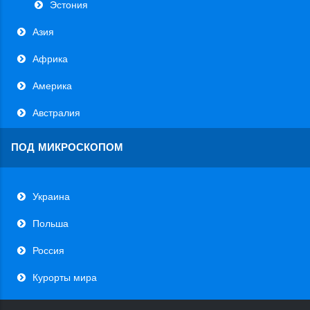
Эстония
Азия
Африка
Америка
Австралия
ПОД МИКРОСКОПОМ
Украина
Польша
Россия
Курорты мира