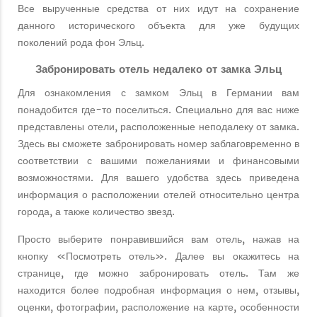
Все вырученные средства от них идут на сохранение
данного исторического объекта для уже будущих
поколений рода фон Эльц.
Забронировать отель недалеко от замка Эльц
Для ознакомления с замком Эльц в Германии вам
понадобится где-то поселиться. Специально для вас ниже
представлены отели, расположенные неподалеку от замка.
Здесь вы сможете забронировать номер заблаговременно в
соответствии с вашими пожеланиями и финансовыми
возможностями. Для вашего удобства здесь приведена
информация о расположении отелей относительно центра
города, а также количество звезд.
Просто выберите понравившийся вам отель, нажав на
кнопку «Посмотреть отель». Далее вы окажитесь на
странице, где можно забронировать отель. Там же
находится более подробная информация о нем, отзывы,
оценки, фотографии, расположение на карте, особенности