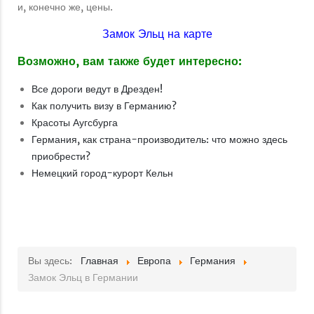
и, конечно же, цены.
Замок Эльц на карте
Возможно, вам также будет интересно:
Все дороги ведут в Дрезден!
Как получить визу в Германию?
Красоты Аугсбурга
Германия, как страна-производитель: что можно здесь
приобрести?
Немецкий город-курорт Кельн
Вы здесь:
Главная
Европа
Германия
Замок Эльц в Германии