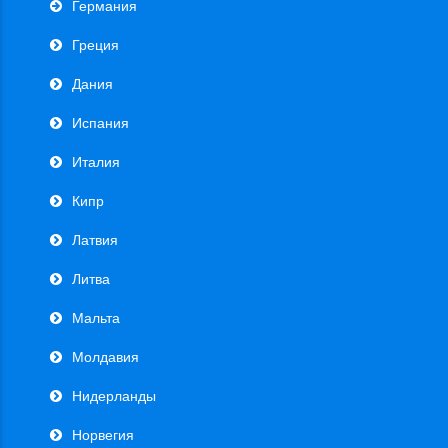
Германия
Греция
Дания
Испания
Италия
Кипр
Латвия
Литва
Мальта
Молдавия
Нидерланды
Норвегия