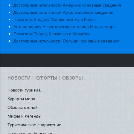
Достопримечательности Америки: основные сведения
Достопримечательности Азии: основные сведения
Памятник Богдану Хмельницкому в Киеве
Антананариву - экзотическая столица Мадагаскара
Памятник Тарасу Шевченко в Харькове
Достопримечательности Польши: основные сведения
НОВОСТИ | КУРОРТЫ | ОБЗОРЫ
Новости туризма
Курорты мира
Обзоры отелей
Мифы и легенды
Туристическое снаряжение
Правовая информация