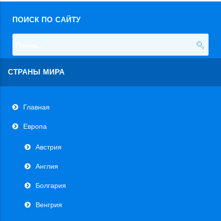
ПОИСК ПО САЙТУ
СТРАНЫ МИРА
Главная
Европа
Австрия
Англия
Болгария
Венгрия