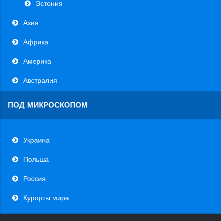
Эстония
Азия
Африка
Америка
Австралия
ПОД МИКРОСКОПОМ
Украина
Польша
Россия
Курорты мира