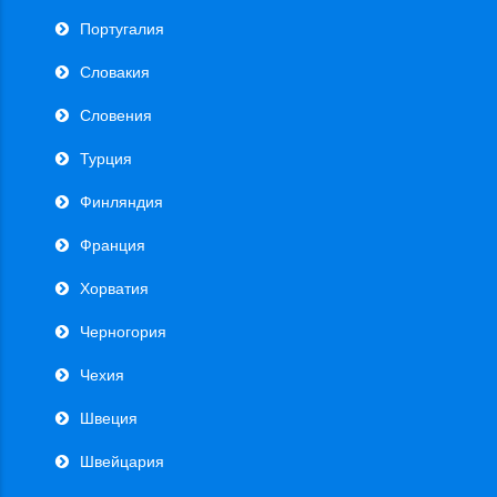
Португалия
Словакия
Словения
Турция
Финляндия
Франция
Хорватия
Черногория
Чехия
Швеция
Швейцария