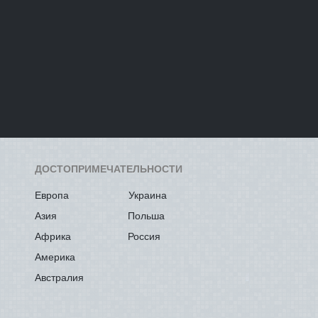
ДОСТОПРИМЕЧАТЕЛЬНОСТИ
Европа
Украина
Азия
Польша
Африка
Россия
Америка
Австралия