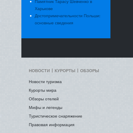
Памятник Тарасу Шевченко в
Харькове
Достопримечательности Польши:
основные сведения
НОВОСТИ | КУРОРТЫ | ОБЗОРЫ
Новости туризма
Курорты мира
Обзоры отелей
Мифы и легенды
Туристическое снаряжение
Правовая информация