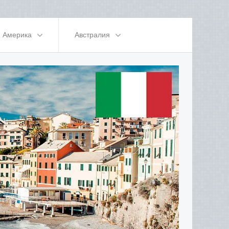
Америка
Австралия