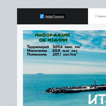
Главн