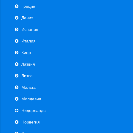
Греция
Дания
Испания
Италия
Кипр
Латвия
Литва
Мальта
Молдавия
Нидерланды
Норвегия