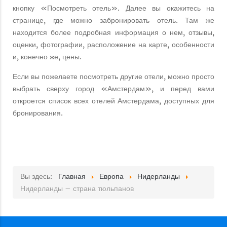
кнопку «Посмотреть отель». Далее вы окажитесь на
странице, где можно забронировать отель. Там же
находится более подробная информация о нем, отзывы,
оценки, фотографии, расположение на карте, особенности
и, конечно же, цены.
Если вы пожелаете посмотреть другие отели, можно просто
выбрать сверху город «Амстердам», и перед вами
откроется список всех отелей Амстердама, доступных для
бронирования.
Вы здесь:
Главная
Европа
Нидерланды
Нидерланды – страна тюльпанов