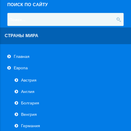
ПОИСК ПО САЙТУ
СТРАНЫ МИРА
Главная
Европа
Австрия
Англия
Болгария
Венгрия
Германия