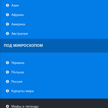
Азия
Африка
Америка
Австралия
ПОД МИКРОСКОПОМ
Украина
Польша
Россия
Курорты мира
Мифы и легенды