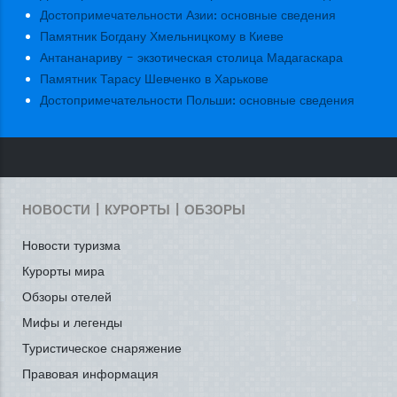
Достопримечательности Азии: основные сведения
Памятник Богдану Хмельницкому в Киеве
Антананариву - экзотическая столица Мадагаскара
Памятник Тарасу Шевченко в Харькове
Достопримечательности Польши: основные сведения
НОВОСТИ | КУРОРТЫ | ОБЗОРЫ
Новости туризма
Курорты мира
Обзоры отелей
Мифы и легенды
Туристическое снаряжение
Правовая информация