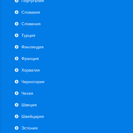
Португалия
Словакия
Словения
Турция
Финляндия
Франция
Хорватия
Черногория
Чехия
Швеция
Швейцария
Эстония