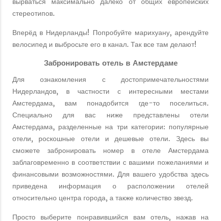
вырваться максимально далеко от общих европейских
стереотипов.
Вперёд в Нидерланды! Попробуйте марихуану, арендуйте
велосипед и выбросьте его в канал. Так все там делают!
Забронировать отель в Амстердаме
Для ознакомления с достопримечательностями
Нидерландов, в частности с интересными местами
Амстердама, вам понадобится где-то поселиться.
Специально для вас ниже представлены отели
Амстердама, разделенные на три категории: популярные
отели, роскошные отели и дешевые отели. Здесь вы
сможете забронировать номер в отеле Амстердама
заблаговременно в соответствии с вашими пожеланиями и
финансовыми возможностями. Для вашего удобства здесь
приведена информация о расположении отелей
относительно центра города, а также количество звезд.
Просто выберите понравившийся вам отель, нажав на