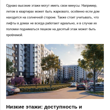
Однако высокие этажи могут иметь свои минусы. Например,
летом в квартирах может быть жарковато, особенно если дом
находится на солнечной стороне. Также стоит учитывать, что
лифты в домах не всегда работают идеально, и в случае их
поломки подниматься пешком на десятый этаж может быть
проблемой.
Низкие этажи: доступность и