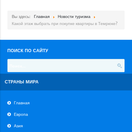
Вы здесь:
Главная
Новости туризма
Какой этаж выбрать при покупке квартиры в Темрюке?
ПОИСК ПО САЙТУ
СТРАНЫ МИРА
Главная
Европа
Азия