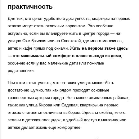
практичность
Для тех, кто ценит удобство и доступность, квартиры на первых
этажах могут стать отличным вариантом. Это особенно
актуально, если вы планируете жить в центре города — на
улицах Октябрьская или на Советской, где много магазинов,
аптек и кафе прямо под окнами.
Жить на первом этаже здесь
— это максимальный комфорт в плане выхода из дома
,
особенно если у вас маленькие дети или пожилые
родственники.
При этом стоит учесть, что на таких улицах может быть
достаточно шумно, так как рядом проходят основные
транспортные артерии города. Но в менее оживленных районах,
таких как улица Кирова или Садовая, квартиры на первых
этажах считаются отличным выбором. Здесь спокойно, много
зелени и детских площадок, а удобный доступ к магазину или
аптеке делает жизнь еще комфортнее.