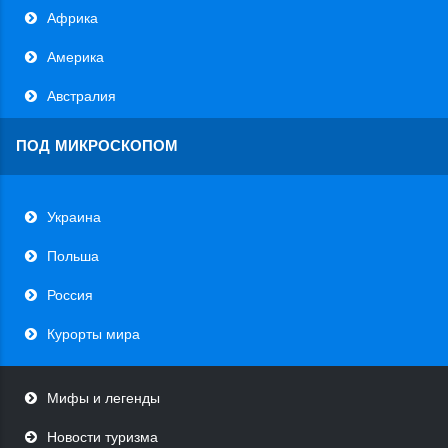
Африка
Америка
Австралия
ПОД МИКРОСКОПОМ
Украина
Польша
Россия
Курорты мира
Мифы и легенды
Новости туризма