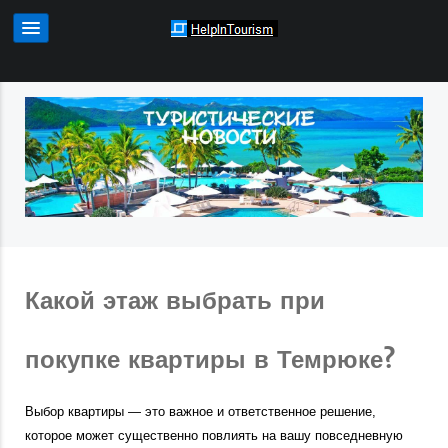
Какой этаж выбрать при
покупке квартиры в Темрюке?
Выбор квартиры — это важное и ответственное решение,
которое может существенно повлиять на вашу повседневную