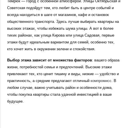
Темрюк — город с особенной атмосферой. Улицы Октябрьская и
Советская подойдут тем, кто любит быть в центре событий и
всегда находиться в шаге от магазинов, кафе и остановок
общественного транспорта. Здесь лучше выбирать квартиры на
высоких этажах, чтобы избежать шума улицы. А вот в более
тихих районах, как улица Кирова или улица Садовая, первые
этажи будут идеальным вариантом для семей, особенно тех,
кто хочет жить в окружении зелени и спокойствия.
Выбор этажа зависит от множества факторов
: вашего образа
жизни, потребностей семьи и предпочтений. Высокие этажи
привлекают тех, кто ценит тишину и виды, низкие — удобство и
практичность, а средние предлагают отличный
компромисс
. В
любом случае, важно учитывать район и особенности дома,
чтобы покупка квартиры стала удачной инвестицией в ваше
будущее.