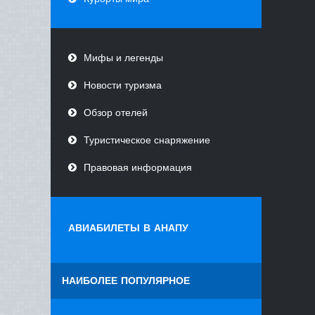
Мифы и легенды
Новости туризма
Обзор отелей
Туристическое снаряжение
Правовая информация
АВИАБИЛЕТЫ В АНАПУ
НАИБОЛЕЕ ПОПУЛЯРНОЕ