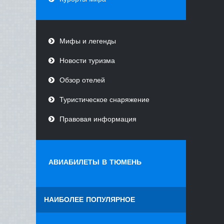
Мифы и легенды
Новости туризма
Обзор отелей
Туристическое снаряжение
Правовая информация
АВИАБИЛЕТЫ В ТЮМЕНЬ
НАИБОЛЕЕ ПОПУЛЯРНОЕ