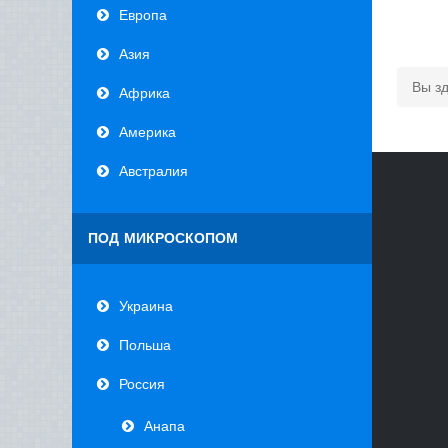
Европа
Азия
Вы з
Африка
Америка
Австралия
ПОД МИКРОСКОПОМ
Украина
Польша
Россия
Анапа