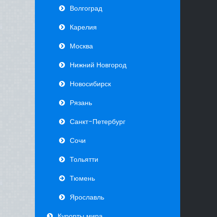
Волгоград
Карелия
Москва
Нижний Новгород
Новосибирск
Рязань
Санкт-Петербург
Сочи
Тольятти
Тюмень
Ярославль
Курорты мира